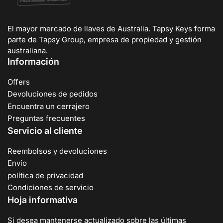
El mayor mercado de llaves de Australia. Tapsy Keys forma
parte de Tapsy Group, empresa de propiedad y gestión
australiana.
Información
Offers
Devoluciones de pedidos
Encuentra un cerrajero
Preguntas frecuentes
Servicio al cliente
Reembolsos y devoluciones
Envío
política de privacidad
Condiciones de servicio
Hoja informativa
Si desea mantenerse actualizado sobre las últimas