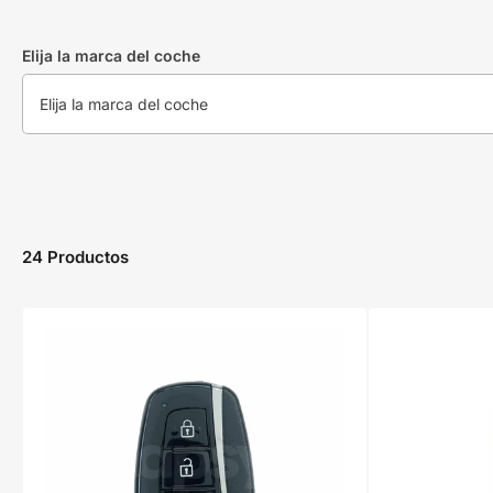
Elija la marca del coche
24 Productos