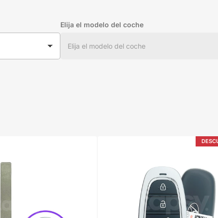
Elija el modelo del coche
DESC