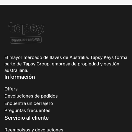
El mayor mercado de llaves de Australia. Tapsy Keys forma
parte de Tapsy Group, empresa de propiedad y gestión
australiana.
Información
Offers
Devoluciones de pedidos
Encuentra un cerrajero
Preguntas frecuentes
Servicio al cliente
Reembolsos y devoluciones