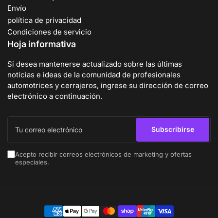
Envío
política de privacidad
Condiciones de servicio
Hoja informativa
Si desea mantenerse actualizado sobre las últimas
noticias e ideas de la comunidad de profesionales
automotrices y cerrajeros, ingrese su dirección de correo
electrónico a continuación.
Tu
correo
Subscribirse
electrónico
Acepto recibir correos electrónicos de marketing y ofertas
especiales.
Modalidades
de