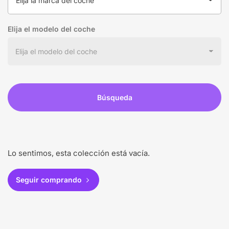
Elija el modelo del coche
Búsqueda
Lo sentimos, esta colección está vacía.
Seguir comprando