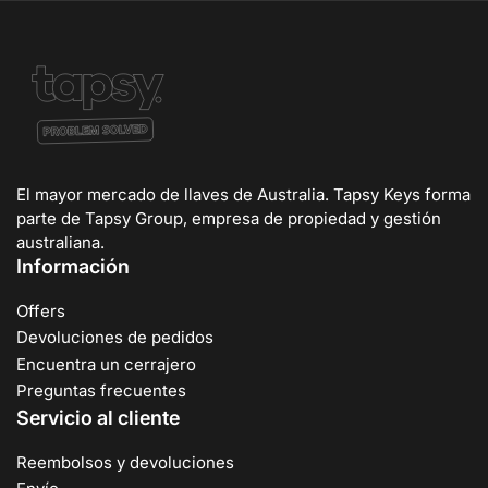
El mayor mercado de llaves de Australia. Tapsy Keys forma
parte de Tapsy Group, empresa de propiedad y gestión
australiana.
Información
Offers
Devoluciones de pedidos
Encuentra un cerrajero
Preguntas frecuentes
Servicio al cliente
Reembolsos y devoluciones