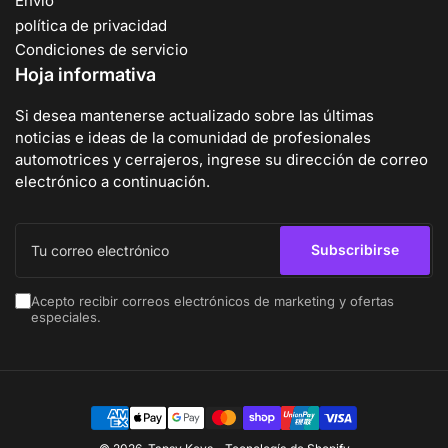
Envío
política de privacidad
Condiciones de servicio
Hoja informativa
Si desea mantenerse actualizado sobre las últimas
noticias e ideas de la comunidad de profesionales
automotrices y cerrajeros, ingrese su dirección de correo
electrónico a continuación.
Tu
correo
Subscribirse
electrónico
Acepto recibir correos electrónicos de marketing y ofertas
especiales.
Modalidades
de
pago