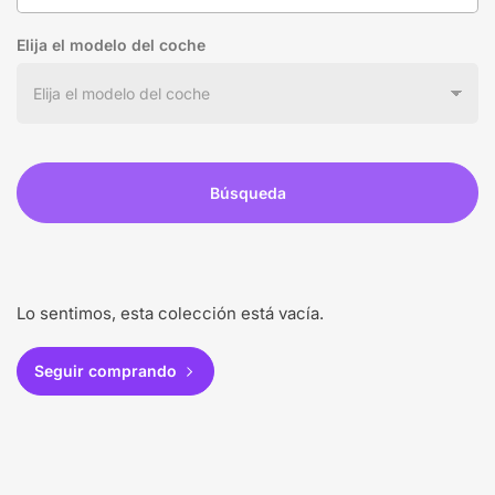
Elija el modelo del coche
Búsqueda
Lo sentimos, esta colección está vacía.
Seguir comprando