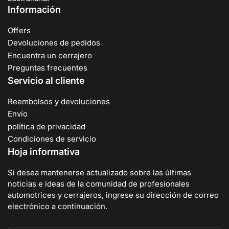
Información
Offers
Devoluciones de pedidos
Encuentra un cerrajero
Preguntas frecuentes
Servicio al cliente
Reembolsos y devoluciones
Envío
política de privacidad
Condiciones de servicio
Hoja informativa
Si desea mantenerse actualizado sobre las últimas
noticias e ideas de la comunidad de profesionales
automotrices y cerrajeros, ingrese su dirección de correo
electrónico a continuación.