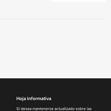
Hoja informativa
Si desea mantenerse actualizado sobre las