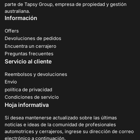
parte de Tapsy Group, empresa de propiedad y gestión
australiana.
Información
Offers
Devoluciones de pedidos
Encuentra un cerrajero
Preguntas frecuentes
Servicio al cliente
Reembolsos y devoluciones
Envío
política de privacidad
Condiciones de servicio
Hoja informativa
Si desea mantenerse actualizado sobre las últimas
noticias e ideas de la comunidad de profesionales
automotrices y cerrajeros, ingrese su dirección de correo
electrónico a continuación.